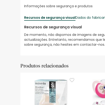
Informações sobre segurança e produtos
Recursos de segurança visual
Dados do fabrica
Recursos de segurança visual
De momento, não dispomos de imagens de segura
actualizações. Entretanto, recomendamos que le
sobre segurança, não hesites em contactar-nos.
Produtos relacionados