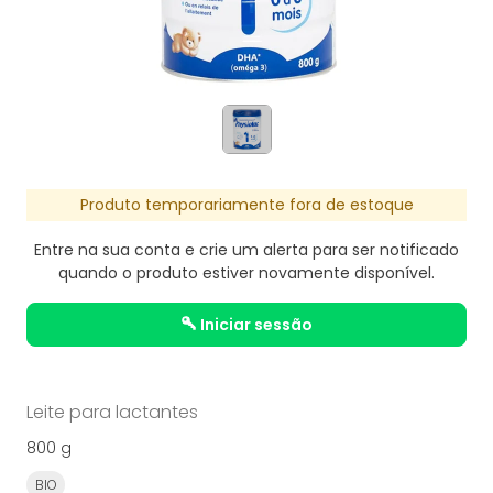
Produto temporariamente fora de estoque
Entre na sua conta e crie um alerta para ser notificado
quando o produto estiver novamente disponível.
iniciar sessão
Leite para lactantes
800 g
BIO