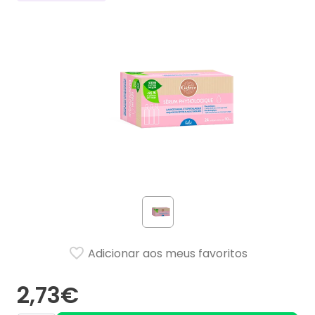
Adicionar aos meus favoritos
2,73€