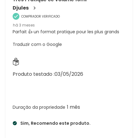
Djules
COMPRADOR VERIFICADO
há 3 meses
Parfait 👍 un format pratique pour les plus grands
Traduzir com o Google
Produto testado :
03/05/2026
1 mês
Duração da propriedade
Sim, Recomendo este produto.