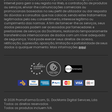
Internet para gerir o seu registo na Web, a contratação de produtos
ou serviços, enviar-lhe comunicações comerciais ou
promocionais baseadas no seu perfil de utilizador ou dar resposta
às dúvidas e consultas que nos colocar, sendo estes tratamentos
legitimados pelo seu consentimento, interesse legítimo ou
cumprimento das normas. A fim de fornecer-lhe os serviços, seus
dados pessoais podem ser acessados por fornecedores e
prestadores de serviços da DocMorris, realizando temporariamente
transferências internacionais de dados com um nível adequado
de segurança. Você pode exercer seus direitos de acesso,
retificação, supressão, oposição, limitação e portabilidade de seus
dados a qualquer momento. Mais informações
aqui
.
©
2026
PromoFarma Ecom, SL. DocMorris Digital Services, Lda.
Todos os direitos reservados.
Todos os produtos incluem IVA.