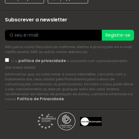
Subscrever a newsletter
Registre-se
Não perca nada! Descubra as melhores ofertas e promoções via e-mail,
cartão postal, SMS ou outros meios eletrónicos
política de privacidade
Li a
e concordo com o processamento
dos meus dados
Informamos que, ao subscrever a nossa newsletter, concorda com o
tratamento dos seus dados pela Promofarma para o envio de
comunicações comerciais ou promocionais. Em todo o caso, pode retirar
o seu consentimento ou exercer qualquer outro dos seus direitos
reconhecidos em termos de proteção de dados, conforme informado na
Política de Privacidade
nossa
.