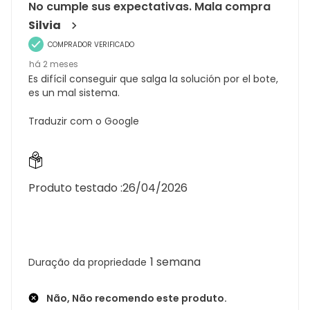
No cumple sus expectativas. Mala compra
Silvia
COMPRADOR VERIFICADO
há 2 meses
Es difícil conseguir que salga la solución por el bote,
es un mal sistema.
Traduzir com o Google
Produto testado :
26/04/2026
1 semana
Duração da propriedade
Não, Não recomendo este produto.