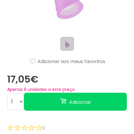
Adicionar aos meus favoritos
17,05€
Apenas
6
unidades a este preço
Adicionar
0