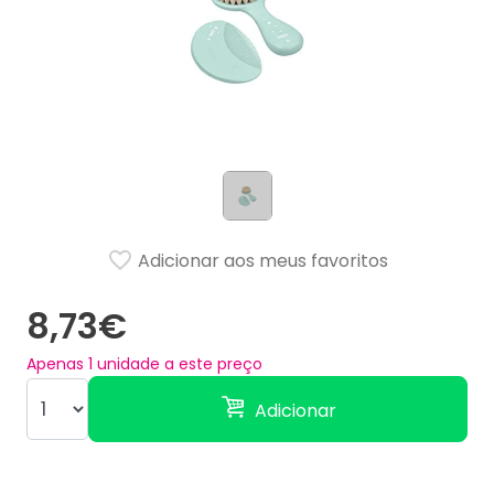
Adicionar aos meus favoritos
8,73€
Apenas
1
unidade a este preço
Adicionar