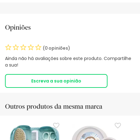
Opiniões
(0 opiniões)
Ainda não há avaliações sobre este produto. Compartilhe
a sua!
Escreva a sua opinião
Outros produtos da mesma marca