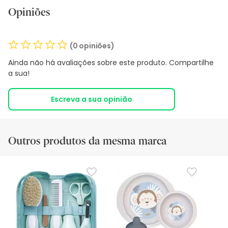
Opiniões
(0 opiniões)
Ainda não há avaliações sobre este produto. Compartilhe
a sua!
Escreva a sua opinião
Outros produtos da mesma marca