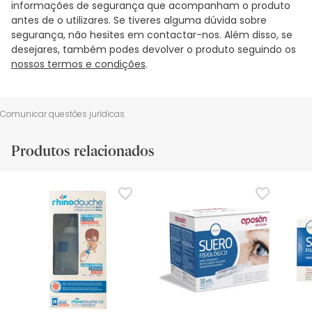
informações de segurança que acompanham o produto
antes de o utilizares. Se tiveres alguma dúvida sobre
segurança, não hesites em contactar-nos. Além disso, se
desejares, também podes devolver o produto seguindo os
nossos termos e condições
.
Comunicar questões jurídicas
Produtos relacionados