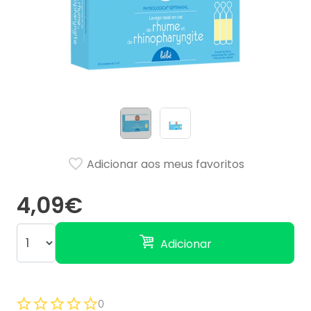
Adicionar aos meus favoritos
4,09€
Adicionar
0