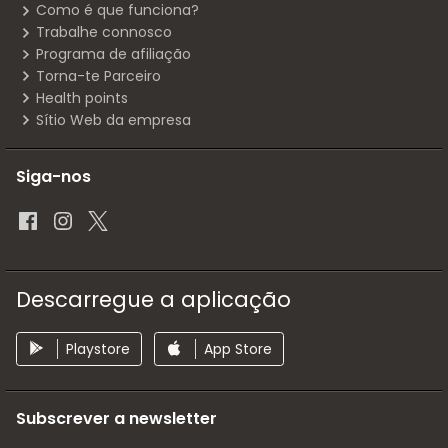
Como é que funciona?
Trabalhe connosco
Programa de afiliação
Torna-te Parceiro
Health points
Sítio Web da empresa
Siga-nos
Descarregue a aplicação
Playstore
App Store
Subscrever a newsletter