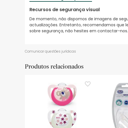
Recursos de segurança visual
De momento, não dispomos de imagens de segura
actualizações. Entretanto, recomendamos que le
sobre segurança, não hesites em contactar-nos.
Comunicar questões jurídicas
Produtos relacionados