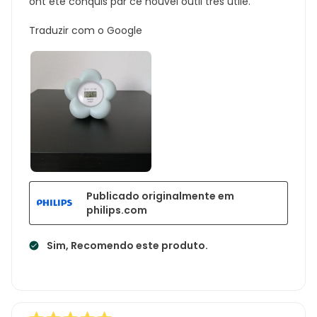
ont été conquis par ce nouvel outil très utile.
Traduzir com o Google
Publicado originalmente em
philips.com
Sim, Recomendo este produto.