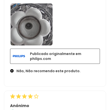
Publicado originalmente em
philips.com
Não, Não recomendo este produto.
Anónimo