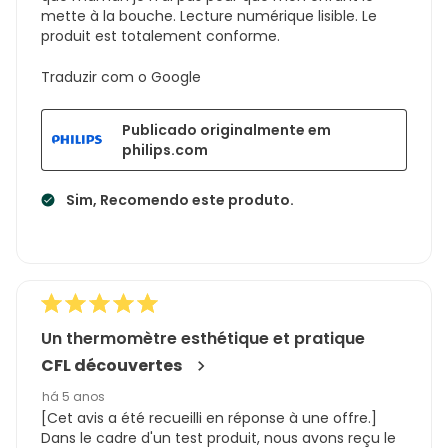
mette à la bouche. Lecture numérique lisible. Le
produit est totalement conforme.
Traduzir com o Google
Publicado originalmente em
philips.com
Sim, Recomendo este produto.
Un thermomètre esthétique et pratique
CFL découvertes
há 5 anos
[Cet avis a été recueilli en réponse à une offre.]
Dans le cadre d'un test produit, nous avons reçu le