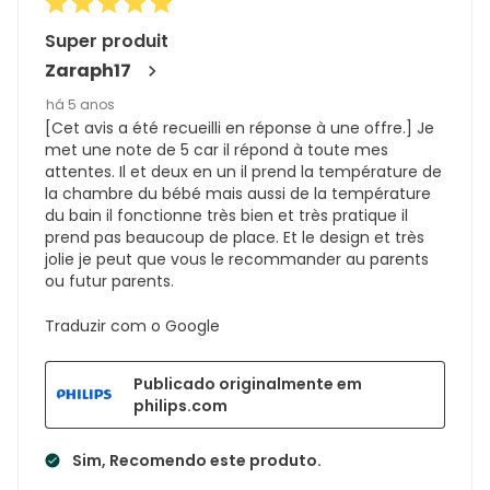
Super produit
Zaraph17
há 5 anos
[Cet avis a été recueilli en réponse à une offre.] Je
met une note de 5 car il répond à toute mes
attentes. Il et deux en un il prend la température de
la chambre du bébé mais aussi de la température
du bain il fonctionne très bien et très pratique il
prend pas beaucoup de place. Et le design et très
jolie je peut que vous le recommander au parents
ou futur parents.
Traduzir com o Google
Publicado originalmente em
philips.com
Sim, Recomendo este produto.