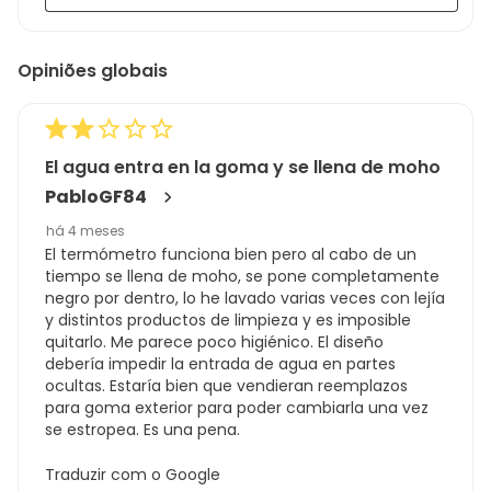
Opiniões globais
El agua entra en la goma y se llena de moho
PabloGF84
há 4 meses
El termómetro funciona bien pero al cabo de un
tiempo se llena de moho, se pone completamente
negro por dentro, lo he lavado varias veces con lejía
y distintos productos de limpieza y es imposible
quitarlo. Me parece poco higiénico. El diseño
debería impedir la entrada de agua en partes
ocultas. Estaría bien que vendieran reemplazos
para goma exterior para poder cambiarla una vez
se estropea. Es una pena.
Traduzir com o Google