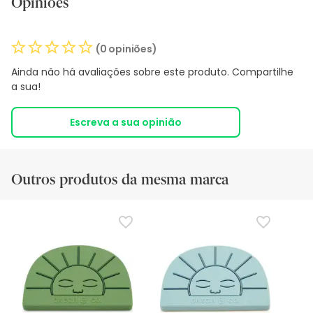
Opiniões
(0 opiniões)
Ainda não há avaliações sobre este produto. Compartilhe
a sua!
Escreva a sua opinião
Outros produtos da mesma marca