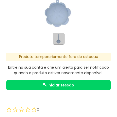
Produto temporariamente fora de estoque
Entre na sua conta e crie um alerta para ser notificado
quando o produto estiver novamente disponível.
iniciar sessão
0