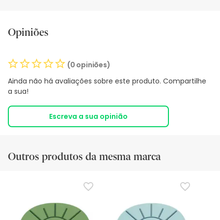
Opiniões
(0 opiniões)
Ainda não há avaliações sobre este produto. Compartilhe
a sua!
Escreva a sua opinião
Outros produtos da mesma marca