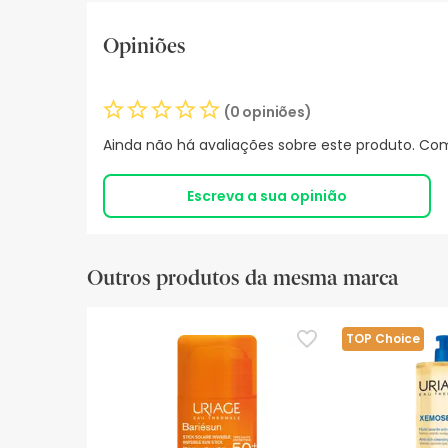
Opiniões
(0 opiniões)
Ainda não há avaliações sobre este produto. Com
Escreva a sua opinião
Outros produtos da mesma marca
TOP Choice