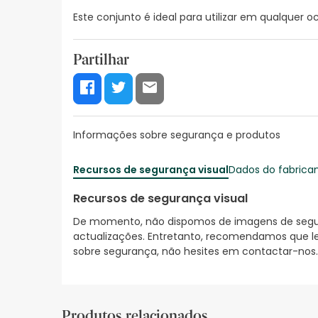
Este conjunto é ideal para utilizar em qualquer o
Partilhar
Informações sobre segurança e produtos
Recursos de segurança visual
Dados do fabrica
Recursos de segurança visual
De momento, não dispomos de imagens de segura
actualizações. Entretanto, recomendamos que le
sobre segurança, não hesites em contactar-nos.
Produtos relacionados