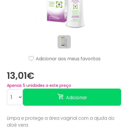
Adicionar aos meus favoritos
13,01€
Apenas
5
unidades a este preço
Adicionar
Limpa e protege a área vaginal com a ajuda do
aloé vera