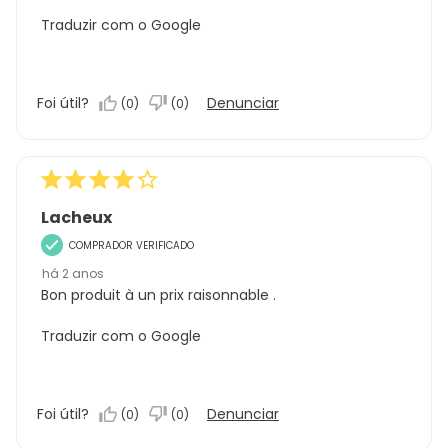
Traduzir com o Google
Foi útil?
Denunciar
(
0
)
(
0
)
Lacheux
COMPRADOR VERIFICADO
há 2 anos
Bon produit à un prix raisonnable .
Traduzir com o Google
Foi útil?
Denunciar
(
0
)
(
0
)