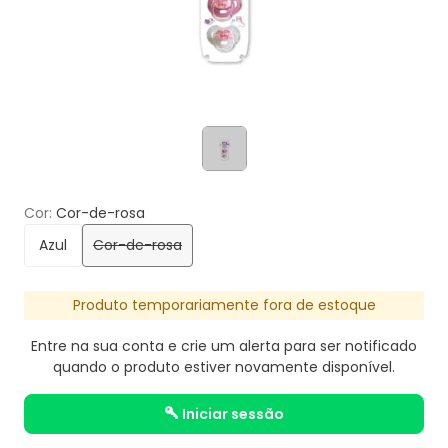
Cor
Cor-de-rosa
Azul
Cor-de-rosa
Produto temporariamente fora de estoque
Entre na sua conta e crie um alerta para ser notificado
quando o produto estiver novamente disponível.
iniciar sessão