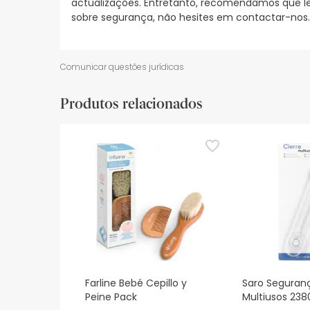
actualizações. Entretanto, recomendamos que le
sobre segurança, não hesites em contactar-nos.
Comunicar questões jurídicas
Produtos relacionados
Farline Bebé Cepillo y
Saro Seguran
Peine Pack
Multiusos 238