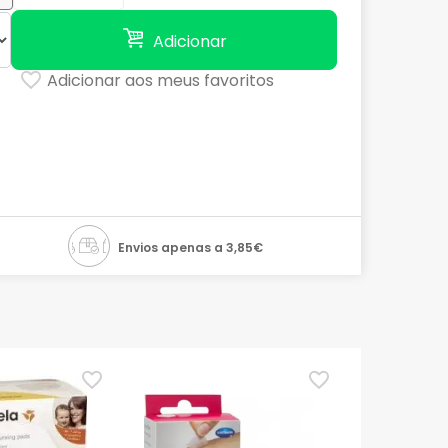
Adicionar
Adicionar aos meus favoritos
Envios apenas a 3,85€