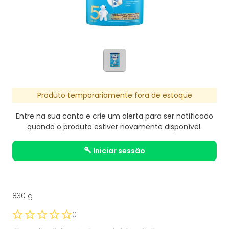
Produto temporariamente fora de estoque
Entre na sua conta e crie um alerta para ser notificado
quando o produto estiver novamente disponível.
iniciar sessão
830 g
0