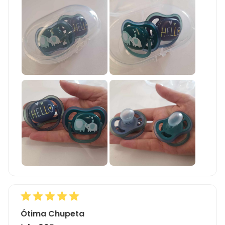
Ótima Chupeta