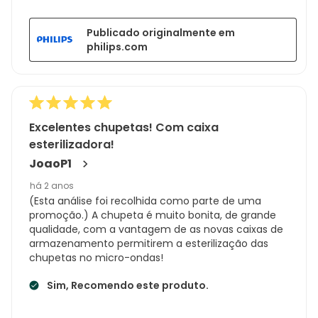
Publicado originalmente em
philips.com
Excelentes chupetas! Com caixa
esterilizadora!
JoaoP1
há 2 anos
(Esta análise foi recolhida como parte de uma
promoção.) A chupeta é muito bonita, de grande
qualidade, com a vantagem de as novas caixas de
armazenamento permitirem a esterilização das
chupetas no micro-ondas!
Sim, Recomendo este produto.