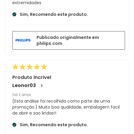
extremidades
Sim, Recomendo este produto.
Publicado originalmente em
philips.com
Produto incrivel
Leonor03
há 2 anos
(Esta análise foi recolhida como parte de uma
promoção.) Muito boa qualidade, embalagem facil
de abrir e sao lindas!!
Sim, Recomendo este produto.