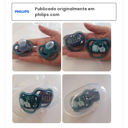
Publicado originalmente em
philips.com