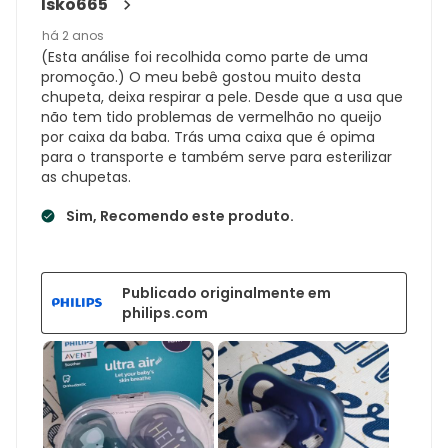
Isko665
há 2 anos
(Esta análise foi recolhida como parte de uma
promoção.) O meu bebê gostou muito desta
chupeta, deixa respirar a pele. Desde que a usa que
não tem tido problemas de vermelhão no queijo
por caixa da baba. Trás uma caixa que é opima
para o transporte e também serve para esterilizar
as chupetas.
Sim, Recomendo este produto.
Publicado originalmente em
philips.com