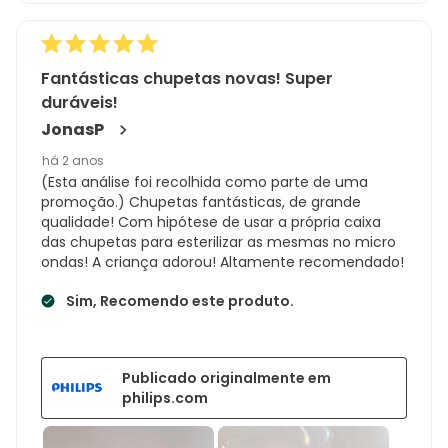
Fantásticas chupetas novas! Super
duráveis!
JonasP
há 2 anos
(Esta análise foi recolhida como parte de uma
promoção.) Chupetas fantásticas, de grande
qualidade! Com hipótese de usar a própria caixa
das chupetas para esterilizar as mesmas no micro
ondas! A criança adorou! Altamente recomendado!
Sim, Recomendo este produto.
Publicado originalmente em
philips.com