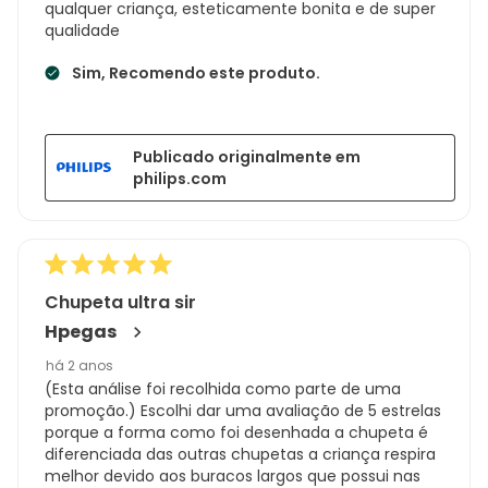
qualquer criança, esteticamente bonita e de super
qualidade
Sim, Recomendo este produto.
Publicado originalmente em
philips.com
Chupeta ultra sir
Hpegas
há 2 anos
(Esta análise foi recolhida como parte de uma
promoção.) Escolhi dar uma avaliação de 5 estrelas
porque a forma como foi desenhada a chupeta é
diferenciada das outras chupetas a criança respira
melhor devido aos buracos largos que possui nas