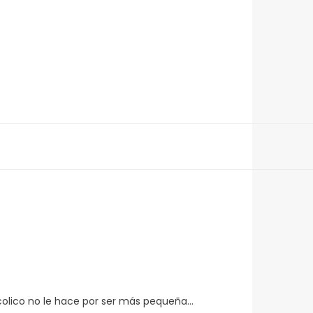
icolico no le hace por ser más pequeña...