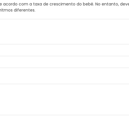
 de acordo com a taxa de crescimento do bebé. No entanto, dev
itmos diferentes.