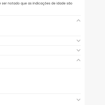
e ser notado que as indicações de idade são