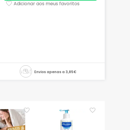
Adicionar aos meus favoritos
Envios apenas a 3,85€