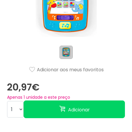
Adicionar aos meus favoritos
20,97€
Apenas
1
unidade a este preço
Adicionar