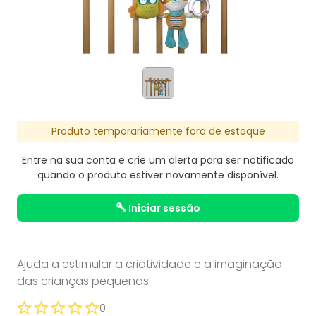
Produto temporariamente fora de estoque
Entre na sua conta e crie um alerta para ser notificado
quando o produto estiver novamente disponível.
iniciar sessão
Ajuda a estimular a criatividade e a imaginação
das crianças pequenas
0