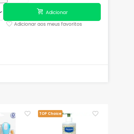
Adicionar
Adicionar aos meus favoritos
TOP Choice