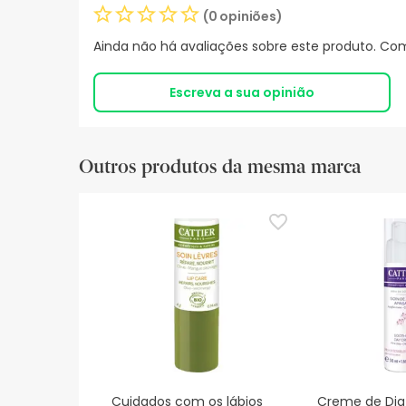
(0 opiniões)
Ainda não há avaliações sobre este produto. Com
Escreva a sua opinião
Outros produtos da mesma marca
Cuidados com os lábios
Creme de Di