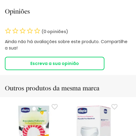
Opiniões
(0 opiniões)
Ainda não há avaliações sobre este produto. Compartilhe
a sua!
Escreva a sua opinião
Outros produtos da mesma marca