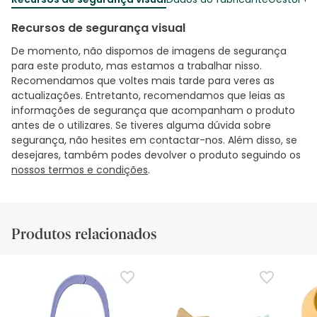
Recursos de segurança visual
De momento, não dispomos de imagens de segurança
para este produto, mas estamos a trabalhar nisso.
Recomendamos que voltes mais tarde para veres as
actualizações. Entretanto, recomendamos que leias as
informações de segurança que acompanham o produto
antes de o utilizares. Se tiveres alguma dúvida sobre
segurança, não hesites em contactar-nos. Além disso, se
desejares, também podes devolver o produto seguindo os
nossos termos e condições
.
Produtos relacionados