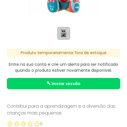
Produto temporariamente fora de estoque
Entre na sua conta e crie um alerta para ser notificado
quando o produto estiver novamente disponível.
iniciar sessão
Contribui para a aprendizagem e a diversão das
crianças mais pequenas
0