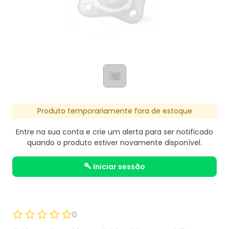
Produto temporariamente fora de estoque
Entre na sua conta e crie um alerta para ser notificado
quando o produto estiver novamente disponível.
iniciar sessão
0