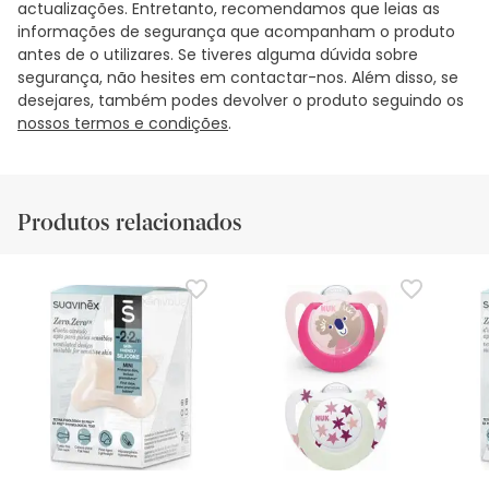
actualizações. Entretanto, recomendamos que leias as
informações de segurança que acompanham o produto
antes de o utilizares. Se tiveres alguma dúvida sobre
segurança, não hesites em contactar-nos. Além disso, se
desejares, também podes devolver o produto seguindo os
nossos termos e condições
.
Produtos relacionados