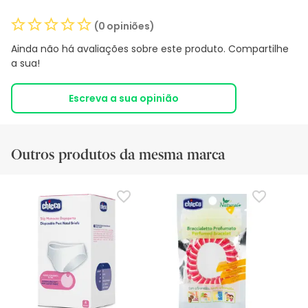
(0 opiniões)
Ainda não há avaliações sobre este produto. Compartilhe
a sua!
Escreva a sua opinião
Outros produtos da mesma marca