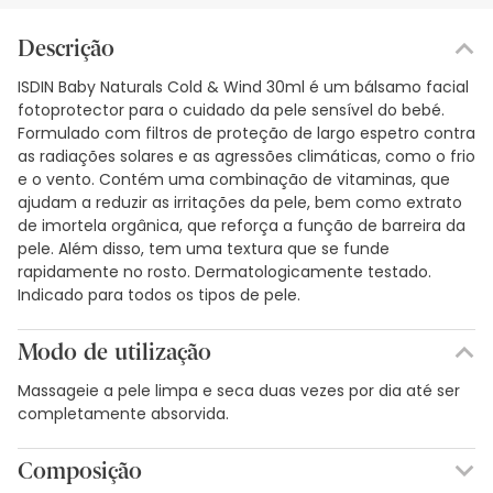
Descrição
ISDIN Baby Naturals Cold & Wind 30ml é um bálsamo facial
fotoprotector para o cuidado da pele sensível do bebé.
Formulado com filtros de proteção de largo espetro contra
as radiações solares e as agressões climáticas, como o frio
e o vento. Contém uma combinação de vitaminas, que
ajudam a reduzir as irritações da pele, bem como extrato
de imortela orgânica, que reforça a função de barreira da
pele. Além disso, tem uma textura que se funde
rapidamente no rosto. Dermatologicamente testado.
Indicado para todos os tipos de pele.
Modo de utilização
Massageie a pele limpa e seca duas vezes por dia até ser
completamente absorvida.
Composição