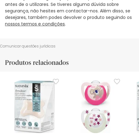
antes de o utilizares. Se tiveres alguma dúvida sobre
segurança, não hesites em contactar-nos. Além disso, se
desejares, também podes devolver o produto seguindo os
nossos termos e condições
.
Comunicar questões jurídicas
Produtos relacionados