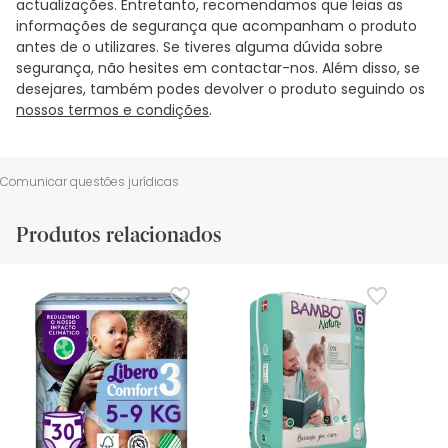
actualizações. Entretanto, recomendamos que leias as
informações de segurança que acompanham o produto
antes de o utilizares. Se tiveres alguma dúvida sobre
segurança, não hesites em contactar-nos. Além disso, se
desejares, também podes devolver o produto seguindo os
nossos termos e condições
.
Comunicar questões jurídicas
Produtos relacionados