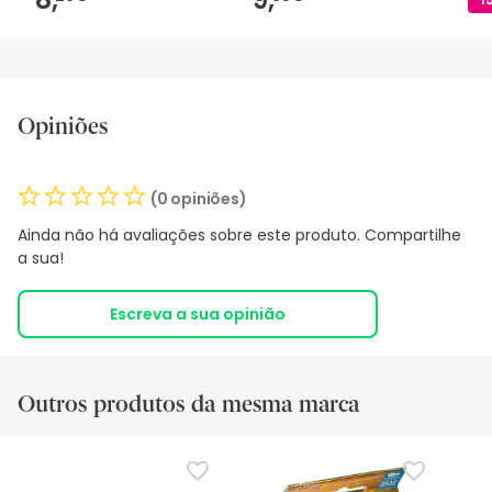
Opiniões
(0 opiniões)
Ainda não há avaliações sobre este produto. Compartilhe
a sua!
Escreva a sua opinião
Outros produtos da mesma marca