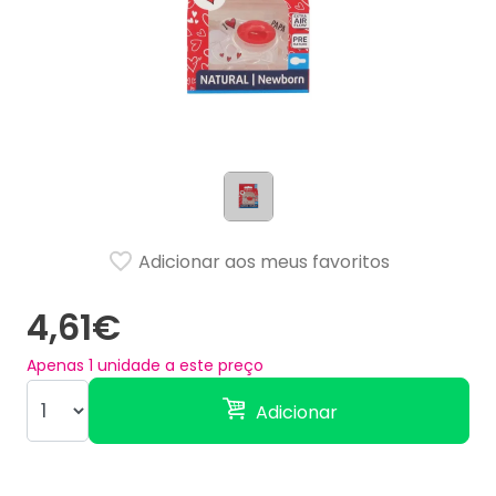
Adicionar aos meus favoritos
4,61€
Apenas
1
unidade a este preço
Adicionar