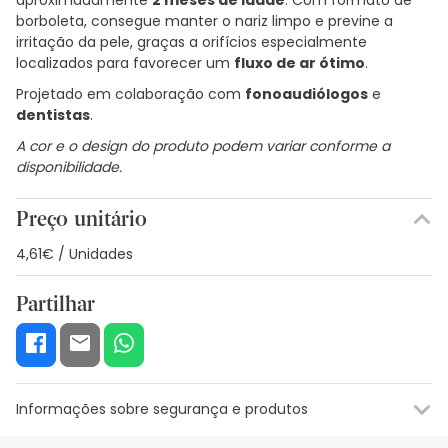
borboleta, consegue manter o nariz limpo e previne a
irritação da pele, graças a orifícios especialmente
localizados para favorecer um
fluxo de ar ótimo
.
Projetado em colaboração com
fonoaudiólogos
e
dentistas
.
A cor e o design do produto podem variar conforme a
disponibilidade.
Preço unitário
4,61€ / Unidades
Partilhar
Informações sobre segurança e produtos