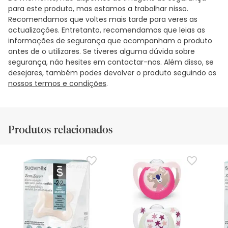
para este produto, mas estamos a trabalhar nisso.
Recomendamos que voltes mais tarde para veres as
actualizações. Entretanto, recomendamos que leias as
informações de segurança que acompanham o produto
antes de o utilizares. Se tiveres alguma dúvida sobre
segurança, não hesites em contactar-nos. Além disso, se
desejares, também podes devolver o produto seguindo os
nossos termos e condições
.
Produtos relacionados