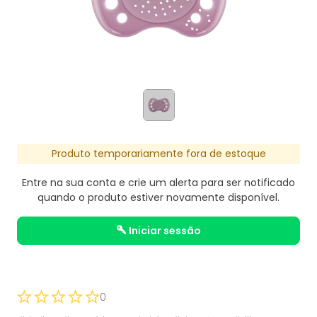
Produto temporariamente fora de estoque
Entre na sua conta e crie um alerta para ser notificado
quando o produto estiver novamente disponível.
iniciar sessão
0