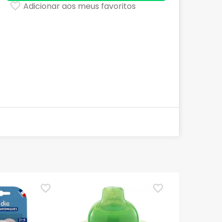
Adicionar aos meus favoritos