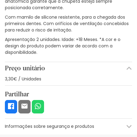
anatômica garante que a chupeta esteja sempre
posicionada corretamente.
Com mamilo de silicone resistente, para a chegada dos
primeiros dentes. Com orifícios de ventilação concebidos
para reduzir o risco de irritação.
Apresentação 2 unidades. Idade: +18 Meses. *A cor e o
design do produto podem variar de acordo com a
disponibilidade.
Preço unitário
3,30€ / Unidades
Partilhar
Informações sobre segurança e produtos