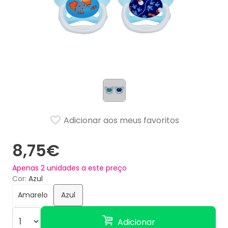
Adicionar aos meus favoritos
8,75€
Apenas
2
unidades a este preço
Cor
Azul
Amarelo
Azul
Adicionar