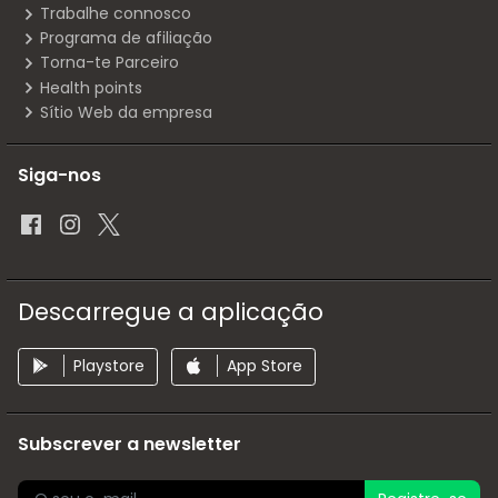
Trabalhe connosco
Programa de afiliação
Torna-te Parceiro
Health points
Sítio Web da empresa
Siga-nos
Descarregue a aplicação
Playstore
App Store
Subscrever a newsletter