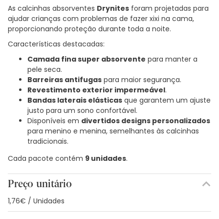
As calcinhas absorventes
Drynites
foram projetadas para
ajudar crianças com problemas de fazer xixi na cama,
proporcionando proteção durante toda a noite.
Características destacadas:
Camada fina super absorvente
para manter a
pele seca.
Barreiras antifugas
para maior segurança.
Revestimento exterior impermeável
.
Bandas laterais elásticas
que garantem um ajuste
justo para um sono confortável.
Disponíveis em
divertidos designs personalizados
para menino e menina, semelhantes às calcinhas
tradicionais.
Cada pacote contém
9 unidades
.
Preço unitário
1,76€ / Unidades