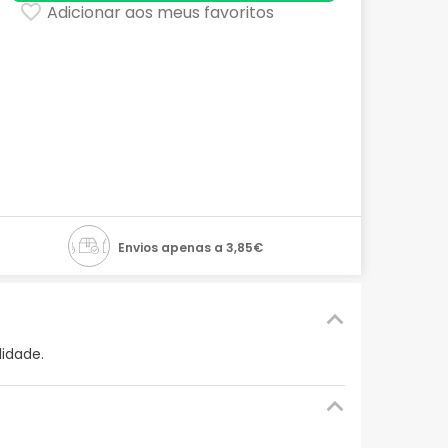
Adicionar aos meus favoritos
Envios apenas a 3,85€
lidade.