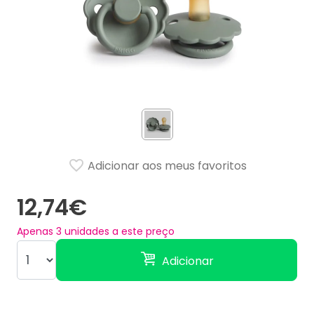
Adicionar aos meus favoritos
12,74€
Apenas
3
unidades a este preço
Adicionar