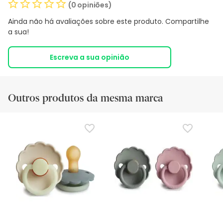
(0 opiniões)
Ainda não há avaliações sobre este produto. Compartilhe
a sua!
Escreva a sua opinião
Outros produtos da mesma marca