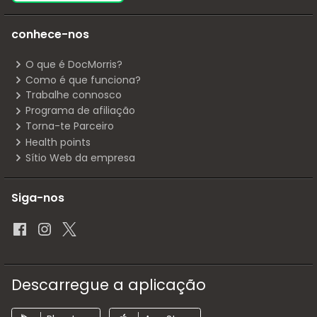
conhece-nos
O que é DocMorris?
Como é que funciona?
Trabalhe connosco
Programa de afiliação
Torna-te Parceiro
Health points
Sítio Web da empresa
Siga-nos
Descarregue a aplicação