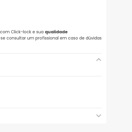
com Click-lock e sua
qualidade
-se consultar um profissional em caso de dúvidas