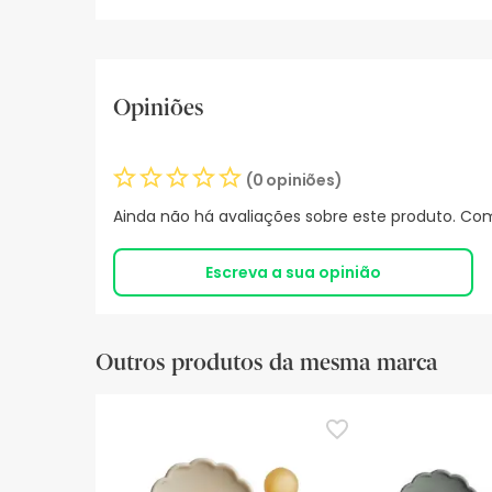
Opiniões
(0 opiniões)
Ainda não há avaliações sobre este produto. Com
Escreva a sua opinião
Outros produtos da mesma marca