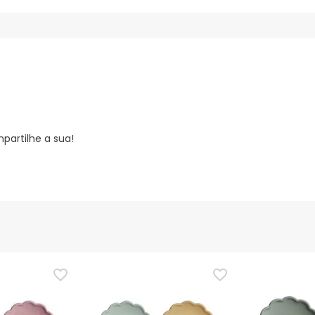
partilhe a sua!