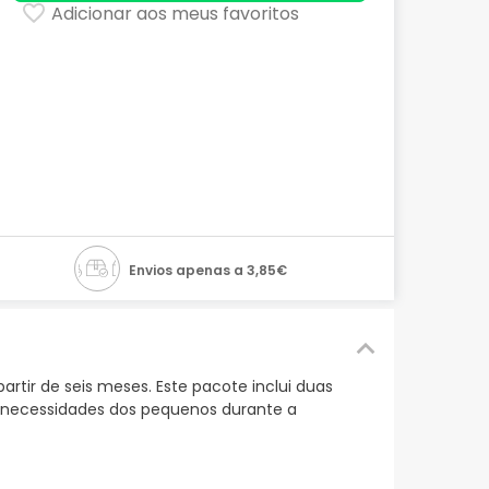
Adicionar aos meus favoritos
Envios apenas a 3,85€
artir de seis meses. Este pacote inclui duas
 necessidades dos pequenos durante a