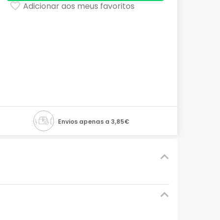
Adicionar aos meus favoritos
Envios apenas a 3,85€