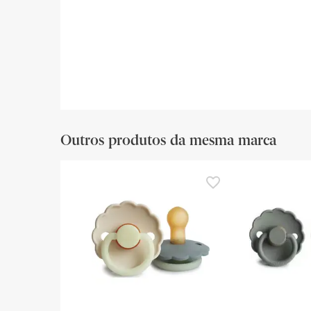
Outros produtos da mesma marca