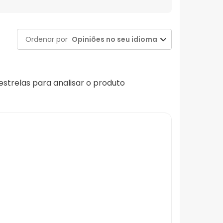
Ordenar por
Opiniões no seu idioma
 estrelas para analisar o produto