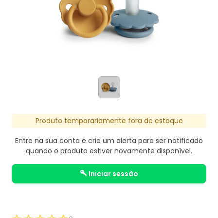
Produto temporariamente fora de estoque
Entre na sua conta e crie um alerta para ser notificado
quando o produto estiver novamente disponível.
iniciar sessão