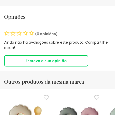
Opiniões
(0 opiniões)
Ainda não há avaliações sobre este produto. Compartilhe
a sua!
Escreva a sua opinião
Outros produtos da mesma marca