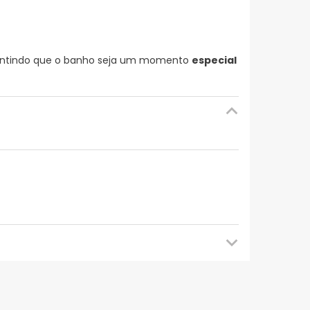
antindo que o banho seja um momento
especial