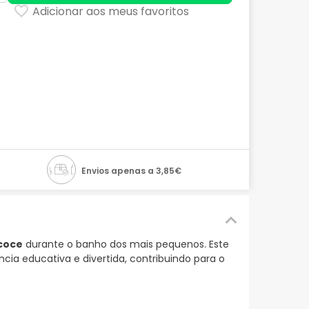
Adicionar aos meus favoritos
Envios apenas a 3,85€
coce
durante o banho dos mais pequenos. Este
a educativa e divertida, contribuindo para o