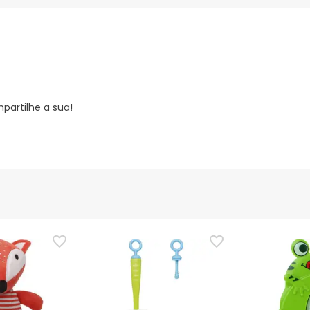
partilhe a sua!