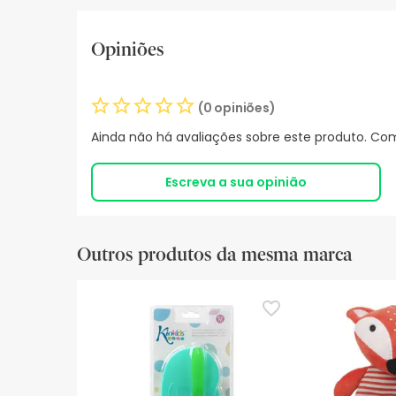
Opiniões
(0 opiniões)
Ainda não há avaliações sobre este produto. Com
Escreva a sua opinião
Outros produtos da mesma marca