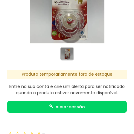
Produto temporariamente fora de estoque
Entre na sua conta e crie um alerta para ser notificado
quando o produto estiver novamente disponível.
iniciar sessão