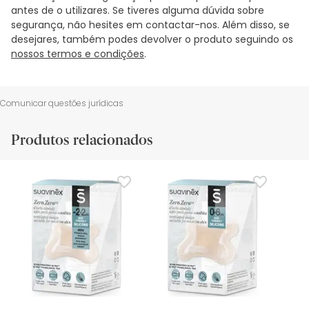
antes de o utilizares. Se tiveres alguma dúvida sobre
segurança, não hesites em contactar-nos. Além disso, se
desejares, também podes devolver o produto seguindo os
nossos termos e condições
.
Comunicar questões jurídicas
Produtos relacionados