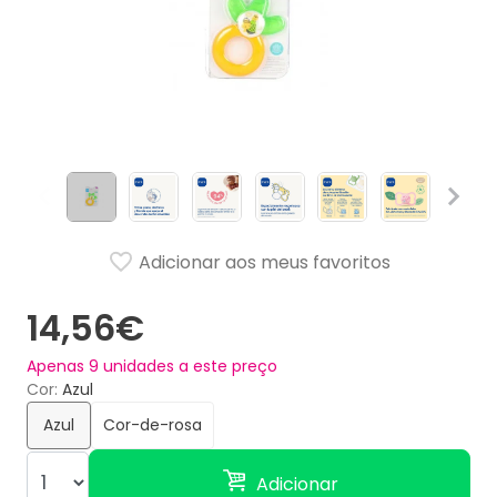
Adicionar aos meus favoritos
14,56€
Apenas
9
unidades a este preço
Cor
Azul
Azul
Cor-de-rosa
Adicionar