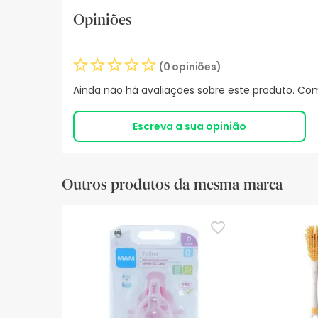
Opiniões
(0 opiniões)
Ainda não há avaliações sobre este produto. Com
Escreva a sua opinião
Outros produtos da mesma marca