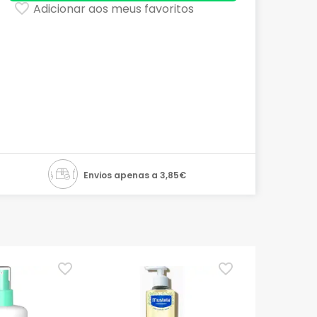
Adicionar aos meus favoritos
Envios apenas a 3,85€
TOP Choice