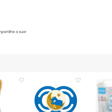
partilhe a sua!