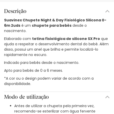
Descrição
Suavinex Chupete Night & Day Fisiológico Silicona 0-
6m 2uds
é um
chupete para bebês
desde o
nascimento.
Elaborado com
tetina fisiológica de silicone SX Pro
que
ajuda a respeitar o desenvolvimento dental do bebê. Além
disso, possui um anel que brilha e permite localizá-lo
rapidamente no escuro.
Indicado para bebês desde o nascimento.
Apto para bebês de 0 a 6 meses.
*A cor ou o design podem variar de acordo com a
disponibilidade.
Modo de utilização
Antes de utilizar a chupeta pela primeira vez,
recomenda-se esterilizar com água fervente