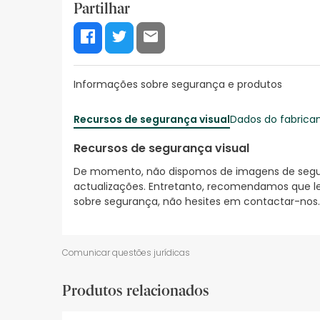
Partilhar
Informações sobre segurança e produtos
Recursos de segurança visual
Dados do fabrica
Recursos de segurança visual
De momento, não dispomos de imagens de segura
actualizações. Entretanto, recomendamos que le
sobre segurança, não hesites em contactar-nos.
Comunicar questões jurídicas
Produtos relacionados