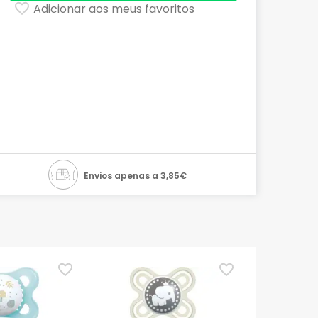
Adicionar aos meus favoritos
Envios apenas a 3,85€