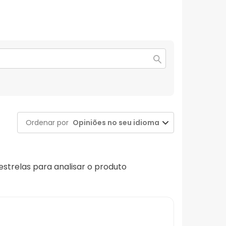
Ordenar por
Opiniões no seu idioma
 estrelas para analisar o produto