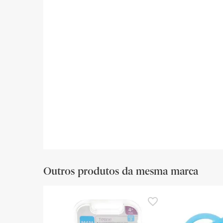
Outros produtos da mesma marca