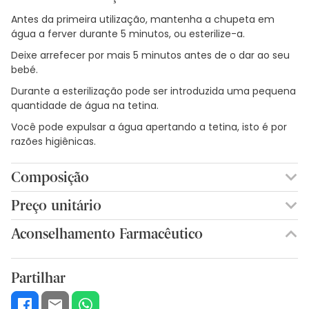
Antes da primeira utilização, mantenha a chupeta em
água a ferver durante 5 minutos, ou esterilize-a.
Deixe arrefecer por mais 5 minutos antes de o dar ao seu
bebé.
Durante a esterilização pode ser introduzida uma pequena
quantidade de água na tetina.
Você pode expulsar a água apertando a tetina, isto é por
razões higiênicas.
Composição
Preço unitário
3,07€ / Unidades
Aconselhamento Farmacêutico
Partilhar