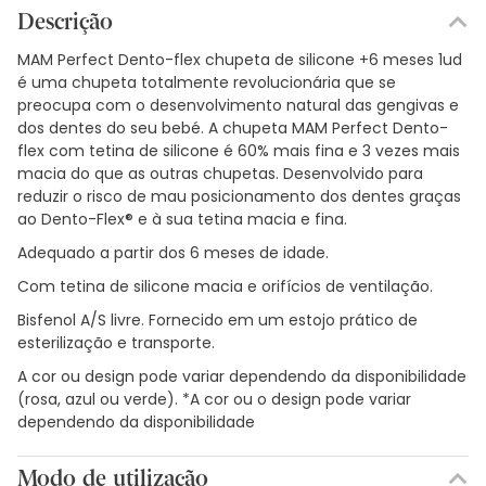
Descrição
MAM Perfect Dento-flex chupeta de silicone +6 meses 1ud
é uma chupeta totalmente revolucionária que se
preocupa com o desenvolvimento natural das gengivas e
dos dentes do seu bebé. A chupeta MAM Perfect Dento-
flex com tetina de silicone é 60% mais fina e 3 vezes mais
macia do que as outras chupetas. Desenvolvido para
reduzir o risco de mau posicionamento dos dentes graças
ao Dento-Flex® e à sua tetina macia e fina.
Adequado a partir dos 6 meses de idade.
Com tetina de silicone macia e orifícios de ventilação.
Bisfenol A/S livre. Fornecido em um estojo prático de
esterilização e transporte.
A cor ou design pode variar dependendo da disponibilidade
(rosa, azul ou verde). *A cor ou o design pode variar
dependendo da disponibilidade
Modo de utilização