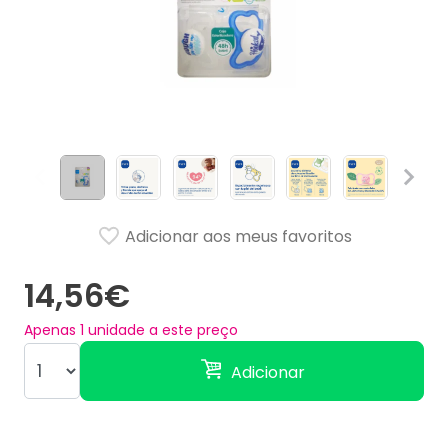
Adicionar aos meus favoritos
14,56€
Apenas
1
unidade a este preço
Adicionar