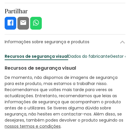
Partilhar
Informações sobre segurança e produtos
Recursos de segurança visual
Dados do fabricante
Gestor o
Recursos de segurança visual
De momento, não dispomos de imagens de segurança
para este produto, mas estamos a trabalhar nisso.
Recomendamos que voltes mais tarde para veres as
actualizações. Entretanto, recomendamos que leias as
informações de segurança que acompanham o produto
antes de o utilizares. Se tiveres alguma dúvida sobre
segurança, não hesites em contactar-nos. Além disso, se
desejares, também podes devolver o produto seguindo os
nossos termos e condições
.