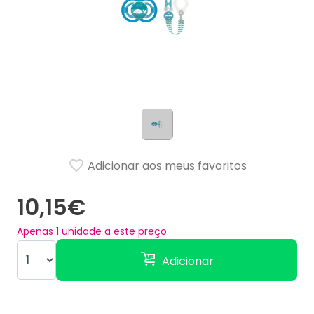
Adicionar aos meus favoritos
10,15€
Apenas
1
unidade a este preço
Adicionar